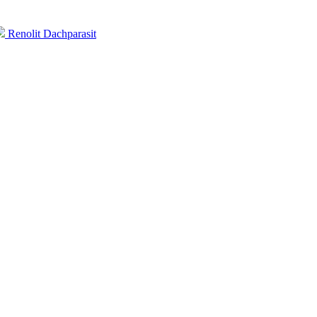
Renolit Dachparasit