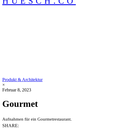
HUESCH.CO
Produkt & Architektur
×
Februar 8, 2023
Gourmet
Aufnahmen für ein Gourmetrestaurant.
SHARE: